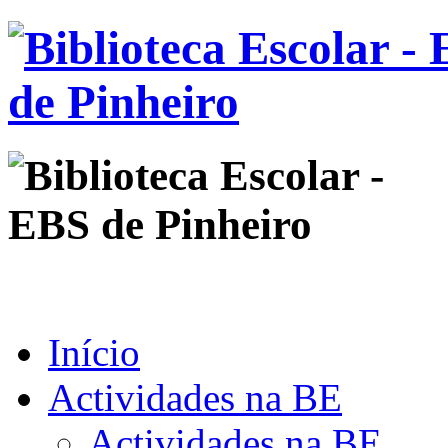
Início
Actividades na BE
Actividades na BE