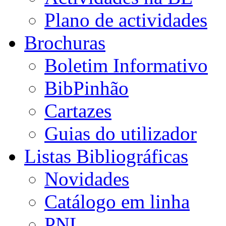
Plano de actividades
Brochuras
Boletim Informativo
BibPinhão
Cartazes
Guias do utilizador
Listas Bibliográficas
Novidades
Catálogo em linha
PNL