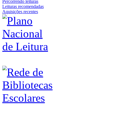
Percorrendo leituras
Leituras recomendadas
Aquisições recentes