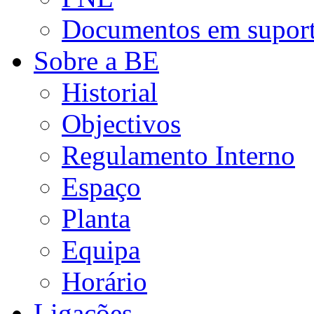
Documentos em suporte
Sobre a BE
Historial
Objectivos
Regulamento Interno
Espaço
Planta
Equipa
Horário
Ligações