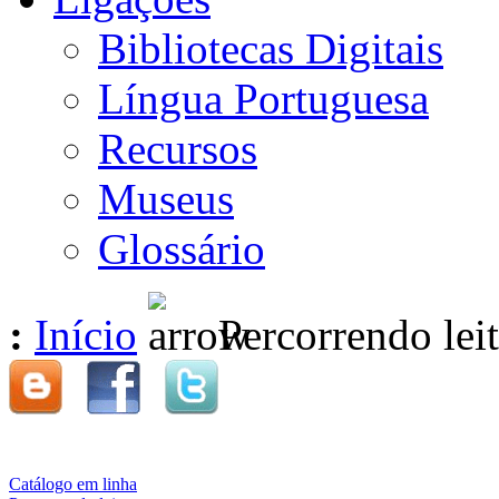
Bibliotecas Digitais
Língua Portuguesa
Recursos
Museus
Glossário
:
Início
Percorrendo leit
Catálogo em linha