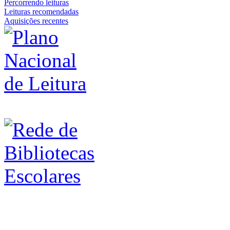
Percorrendo leituras
Leituras recomendadas
Aquisições recentes