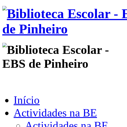
Início
Actividades na BE
Actividades na BE