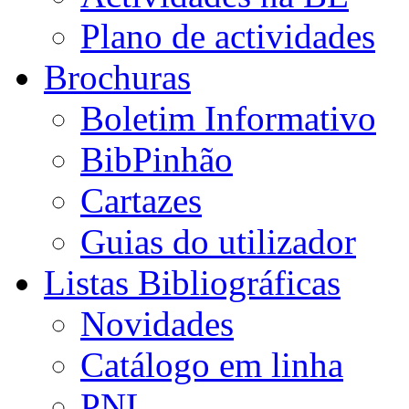
Plano de actividades
Brochuras
Boletim Informativo
BibPinhão
Cartazes
Guias do utilizador
Listas Bibliográficas
Novidades
Catálogo em linha
PNL