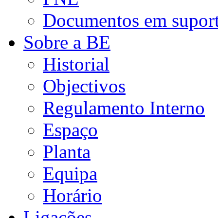
Documentos em suporte
Sobre a BE
Historial
Objectivos
Regulamento Interno
Espaço
Planta
Equipa
Horário
Ligações